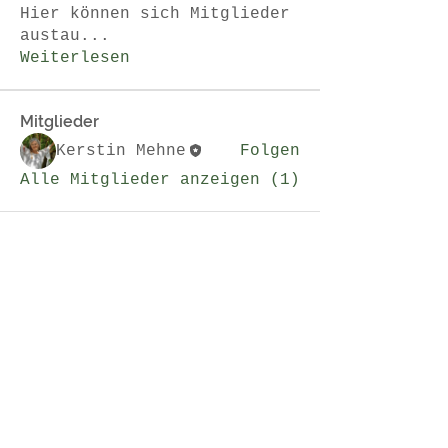
Hier können sich Mitglieder
austau
...
Weiterlesen
Mitglieder
Kerstin Mehne
Folgen
Alle Mitglieder anzeigen (1)
Newsletter abonnieren