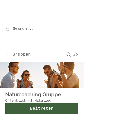
Gruppen
Naturcoaching Gruppe
Öffentlich
·
1 Mitglied
Beitreten