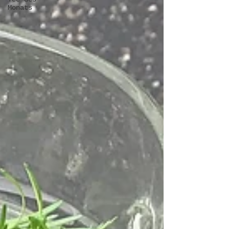
Monats