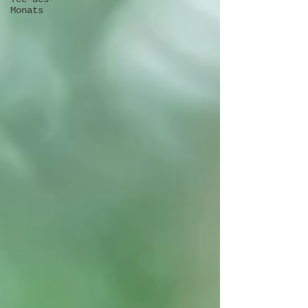
Monats